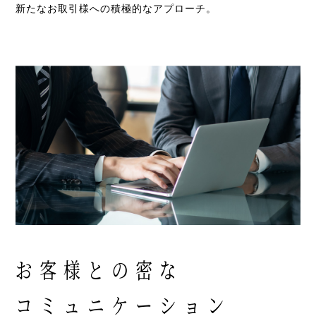
新たなお取引様への積極的なアプローチ。
お客様との密な
コミュニケーション