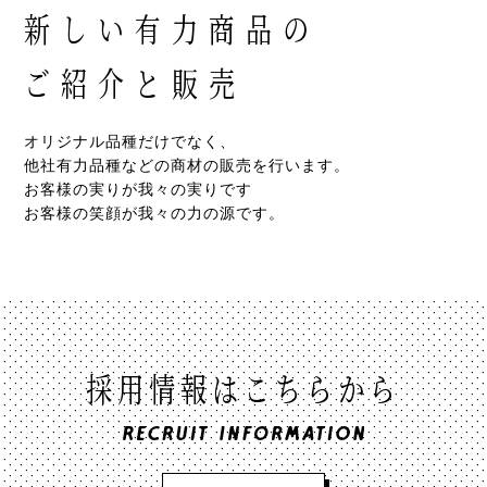
新しい有力商品の
ご紹介と販売
オリジナル品種だけでなく、
他社有力品種などの商材の販売を行います。
お客様の実りが我々の実りです
お客様の笑顔が我々の力の源です。
採用情報はこちらから