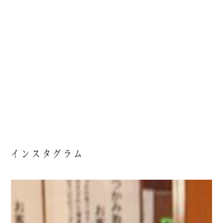
インスタグラム