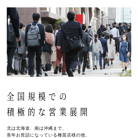
全国規模での
積極的な営業展開
北は北海道、南は沖縄まで、
長年お世話になっている種苗店様の他、