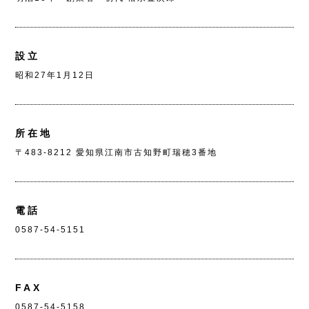
設立
昭和27年1月12日
所在地
〒483-8212 愛知県江南市古知野町瑞穂3番地
電話
0587-54-5151
FAX
0587-54-5158