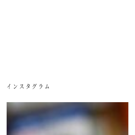
インスタグラム