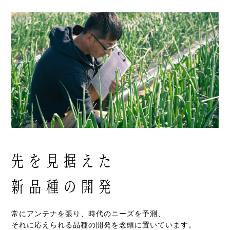
先を見据えた
新品種の開発
常にアンテナを張り、時代のニーズを予測、
それに応えられる品種の開発を念頭に置いています。