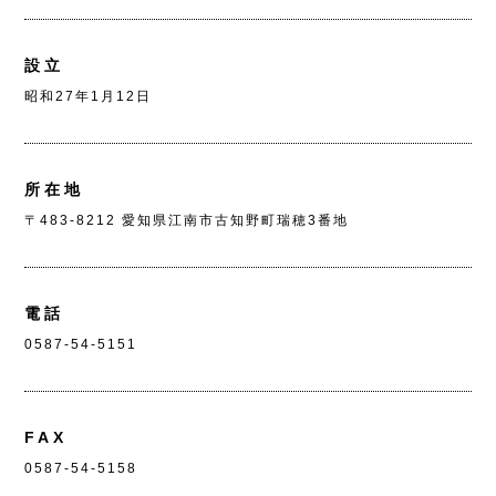
設立
昭和27年1月12日
所在地
〒483-8212 愛知県江南市古知野町瑞穂3番地
電話
0587-54-5151
FAX
0587-54-5158