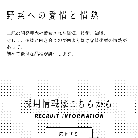
野菜への愛情と情熱
上記の開発理念や蓄積された資源、技術、知識、
そして、植物と向き合うのが何より好きな技術者の情熱が
あって、
初めて優良な品種が誕生します。
採用情報はこちらから
応募する