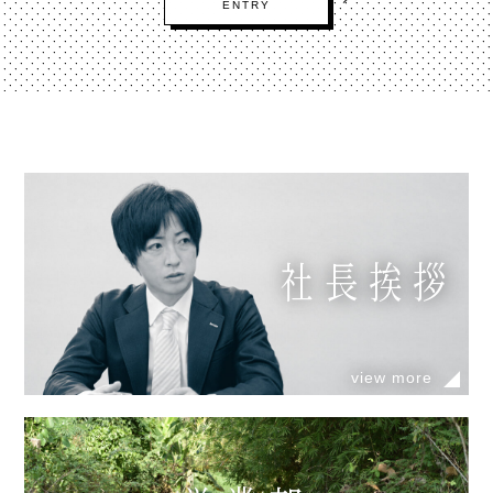
ENTRY
社長挨拶
view more