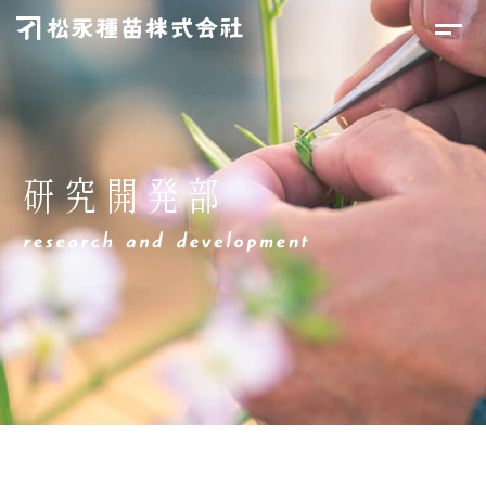
研究開発部