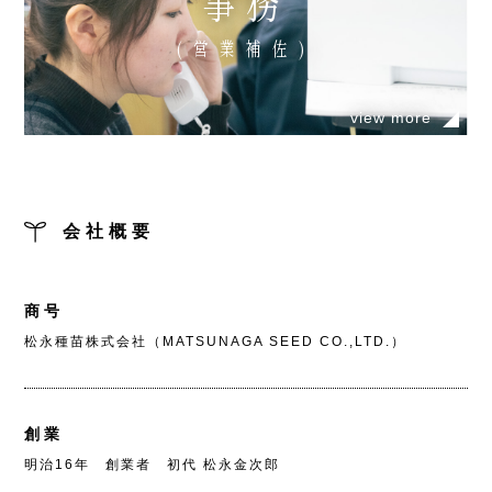
事務
(営業補佐)
view more
会社概要
商号
松永種苗株式会社（MATSUNAGA SEED CO.,LTD.）
創業
明治16年 創業者 初代 松永金次郎