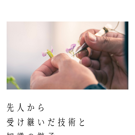
先人から
受け継いだ技術と