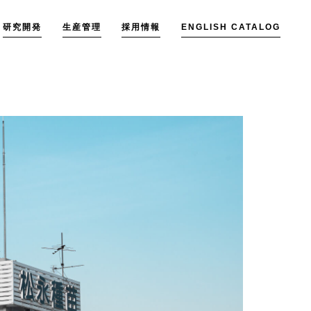
研究開発
生産管理
採用情報
ENGLISH CATALOG