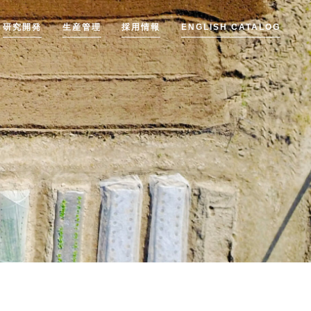
研究開発
生産管理
採用情報
ENGLISH CATALOG