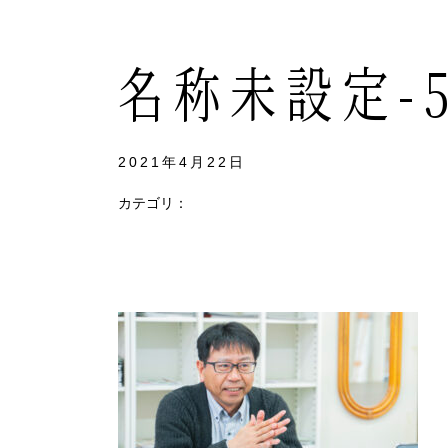
名称未設定-
2021年4月22日
カテゴリ：