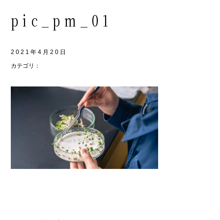
pic_pm_01
2021年4月20日
カテゴリ：