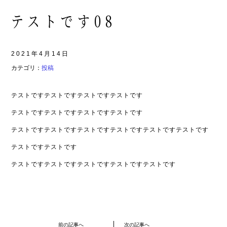
テストです08
2021年4月14日
カテゴリ：
投稿
テストですテストですテストですテストです
テストですテストですテストですテストです
テストですテストですテストですテストですテストですテストです
テストですテストです
テストですテストですテストですテストですテストです
前の記事へ
次の記事へ