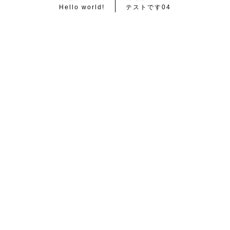
Hello world!
テストです04