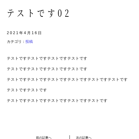
テストです02
2021年4月16日
カテゴリ：
投稿
テストですテストですテストですテストです
テストですテストですテストですテストです
テストですテストですテストですテストですテストですテストです
テストですテストです
テストですテストですテストですテストですテストです
前の記事へ
次の記事へ