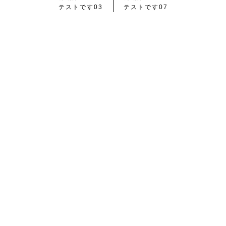
テストです03
テストです07