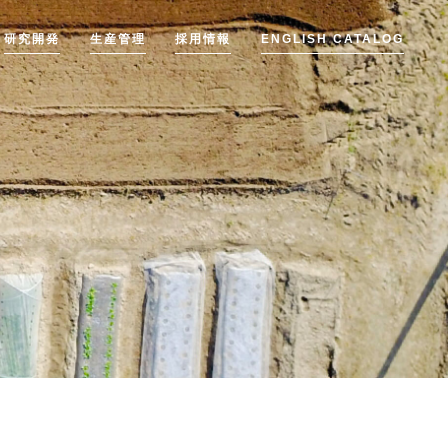
研究開発
生産管理
採用情報
ENGLISH CATALOG