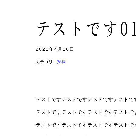
テストです0
2021年4月16日
カテゴリ：
投稿
テストですテストですテストですテストで
テストですテストですテストですテストで
テストですテストですテストですテストで