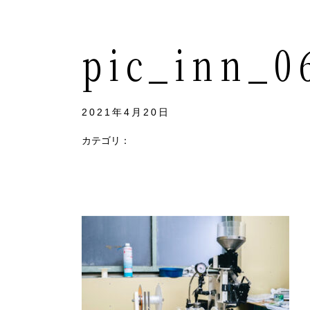
pic_inn_0
2021年4月20日
カテゴリ：