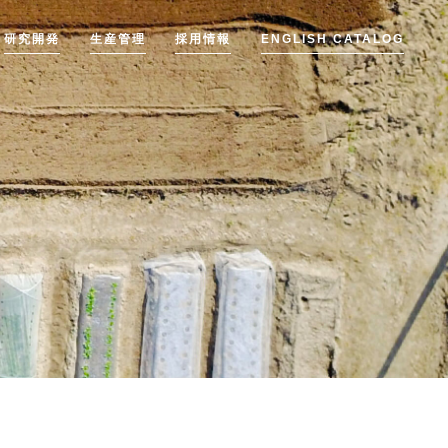
研究開発
生産管理
採用情報
ENGLISH CATALOG