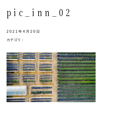
pic_inn_02
2021年4月20日
カテゴリ：