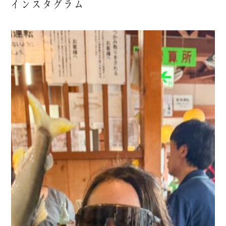
インスタグラム