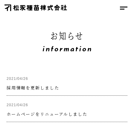
お知らせ
2021/04/26
採用情報を更新しました
2021/04/26
ホームページをリニューアルしました