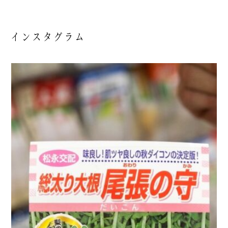
インスタグラム