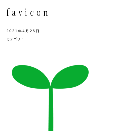
favicon
2021年4月26日
カテゴリ：