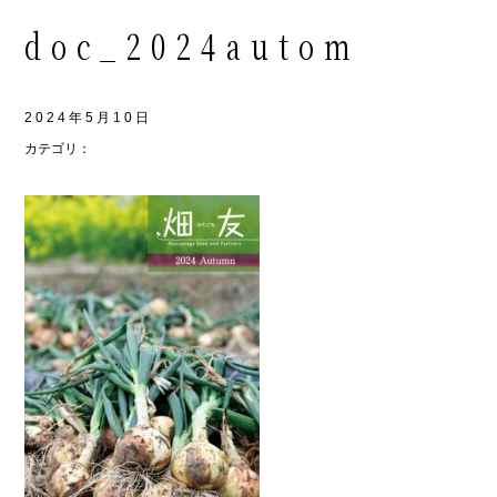
doc_2024autom
2024年5月10日
カテゴリ：