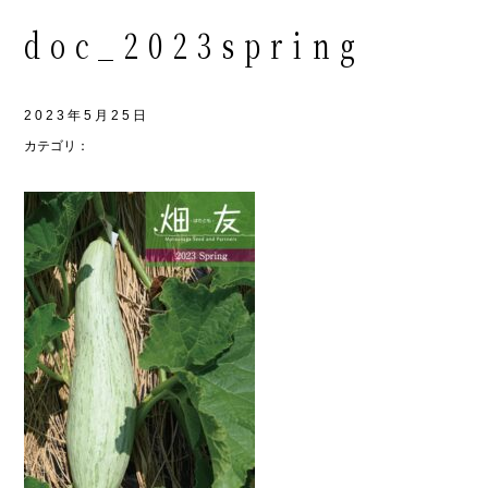
doc_2023spring
2023年5月25日
カテゴリ：