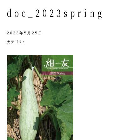
doc_2023spring
2023年5月25日
カテゴリ：