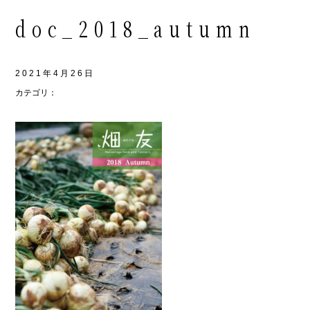
doc_2018_autumn
2021年4月26日
カテゴリ：