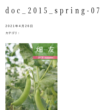
doc_2015_spring-07
2021年4月26日
カテゴリ：