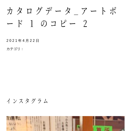
カタログデータ_アートボ
ード 1 のコピー 2
2021年4月22日
カテゴリ：
インスタグラム