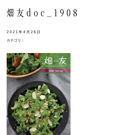
畑友doc_1908
2021年4月26日
カテゴリ：