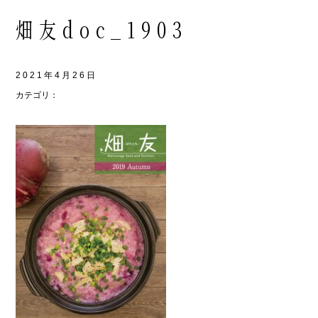
畑友doc_1903
2021年4月26日
カテゴリ：