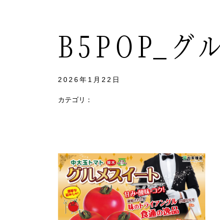
B5POP_
2026年1月22日
カテゴリ：