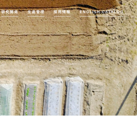
研究開発
生産管理
採用情報
ENGLISH CATALOG